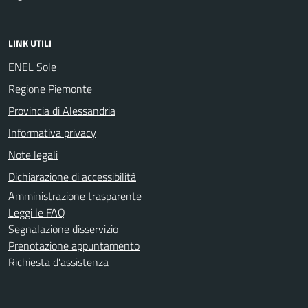
LINK UTILI
ENEL Sole
Regione Piemonte
Provincia di Alessandria
Informativa privacy
Note legali
Dichiarazione di accessibilità
Amministrazione trasparente
Leggi le FAQ
Segnalazione disservizio
Prenotazione appuntamento
Richiesta d'assistenza