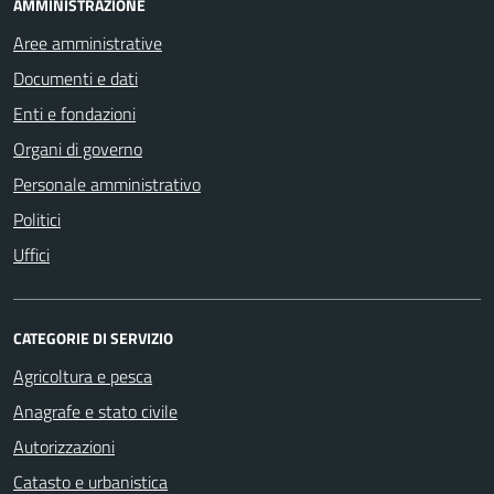
AMMINISTRAZIONE
Aree amministrative
Documenti e dati
Enti e fondazioni
Organi di governo
Personale amministrativo
Politici
Uffici
CATEGORIE DI SERVIZIO
Agricoltura e pesca
Anagrafe e stato civile
Autorizzazioni
Catasto e urbanistica