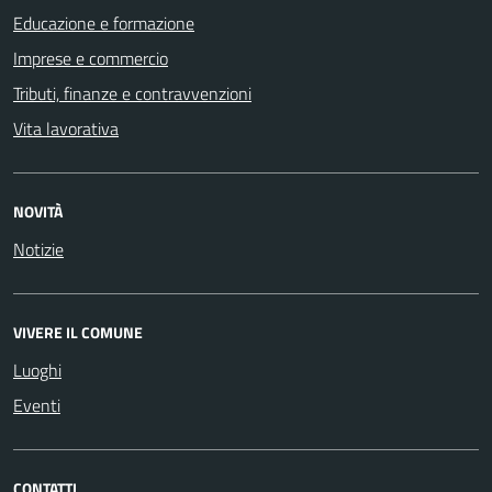
Educazione e formazione
Imprese e commercio
Tributi, finanze e contravvenzioni
Vita lavorativa
NOVITÀ
Notizie
VIVERE IL COMUNE
Luoghi
Eventi
CONTATTI