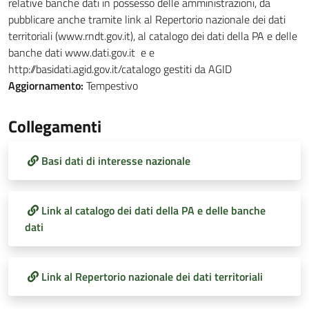
relative banche dati in possesso delle amministrazioni, da
pubblicare anche tramite link al Repertorio nazionale dei dati
territoriali (www.rndt.gov.it), al catalogo dei dati della PA e delle
banche dati www.dati.gov.it e e
http://basidati.agid.gov.it/catalogo gestiti da AGID
Aggiornamento:
Tempestivo
Collegamenti
Basi dati di interesse nazionale
Link al catalogo dei dati della PA e delle banche
dati
Link al Repertorio nazionale dei dati territoriali