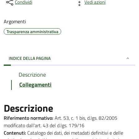
Condividi
Vedi azioni
Argomenti
Trasparenza amministrativa
INDICE DELLA PAGINA
Descrizione
Collegamenti
Descrizione
Riferimento normativo:
Art. 53, c. 1 bis, d.lgs. 82/2005
modificato dall'art. 43 del d.lgs. 179/16
Contenuti:
Catalogo dei dati, dei metadati definitivi e delle