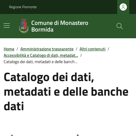
Regione Piemonte
Comune di Monastero
Bormida
Home
/
Amministrazione trasparente
/
Altri contenuti
/
Accessibilità e Catalogo di dati, metadat...
/
Catalogo dei dati, metadati e delle banch...
Catalogo dei dati,
metadati e delle banche
dati