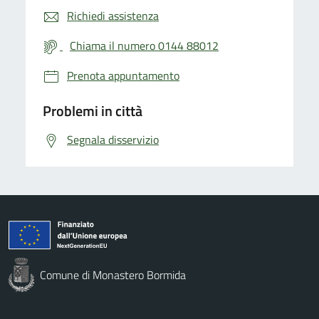
Richiedi assistenza
Chiama il numero 0144 88012
Prenota appuntamento
Problemi in città
Segnala disservizio
Comune di Monastero Bormida