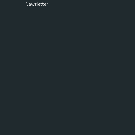
Newsletter