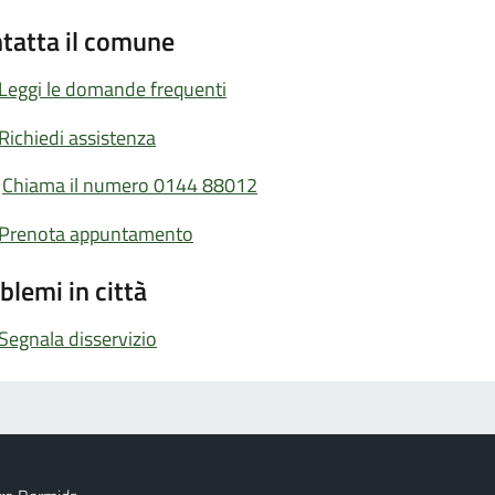
tatta il comune
Leggi le domande frequenti
Richiedi assistenza
Chiama il numero 0144 88012
Prenota appuntamento
blemi in città
Segnala disservizio