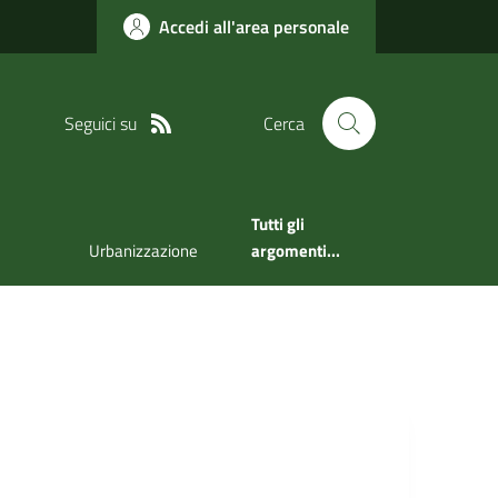
Accedi all'area personale
Seguici su
Cerca
Tutti gli
Urbanizzazione
argomenti...