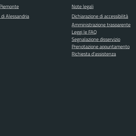
 Piemonte
Note legali
 di Alessandria
Dichiarazione di accessibilità
Amministrazione trasparente
Leggi le FAQ
Segnalazione disservizio
Prenotazione appuntamento
Richiesta d'assistenza