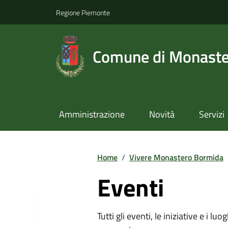
Regione Piemonte
Comune di Monast
Amministrazione
Novità
Servizi
Home
/
Vivere Monastero Bormida
Eventi
Tutti gli eventi, le iniziative e i lu