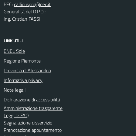
PEC:
Generalità del D.P.O.:
Ing. Cristian FASSI
LINK UTILI
ENEL Sole
Regione Piemonte
Provincia di Alessandria
Informativa privacy
Note legali
Dichiarazione di accessibilità
Amministrazione trasparente
Leggi le FAQ
Segnalazione disservizio
Prenotazione appuntamento