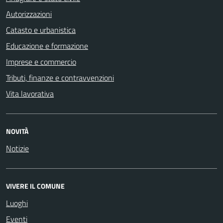
Autorizzazioni
Catasto e urbanistica
Educazione e formazione
Imprese e commercio
Tributi, finanze e contravvenzioni
Vita lavorativa
NOVITÀ
Notizie
VIVERE IL COMUNE
Luoghi
Eventi