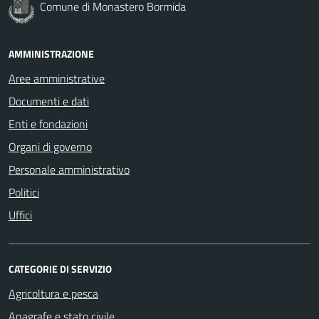
Comune di Monastero Bormida
AMMINISTRAZIONE
Aree amministrative
Documenti e dati
Enti e fondazioni
Organi di governo
Personale amministrativo
Politici
Uffici
CATEGORIE DI SERVIZIO
Agricoltura e pesca
Anagrafe e stato civile