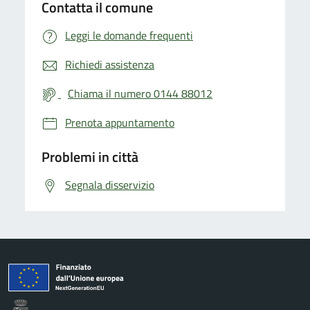
Contatta il comune
Leggi le domande frequenti
Richiedi assistenza
Chiama il numero 0144 88012
Prenota appuntamento
Problemi in città
Segnala disservizio