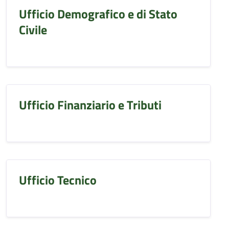
Ufficio Demografico e di Stato
Civile
Ufficio Finanziario e Tributi
Ufficio Tecnico