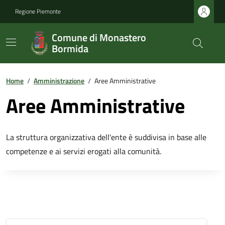
Regione Piemonte
Comune di Monastero
Bormida
Home
/
Amministrazione
/
Aree Amministrative
Aree Amministrative
La struttura organizzativa dell'ente è suddivisa in base alle
competenze e ai servizi erogati alla comunità.