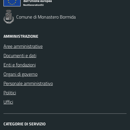
Comune di Monastero Bormida
AMMINISTRAZIONE
Aree amministrative
Documenti e dati
Enti e fondazioni
Organi di governo
Personale amministrativo
Politici
Uffici
CATEGORIE DI SERVIZIO