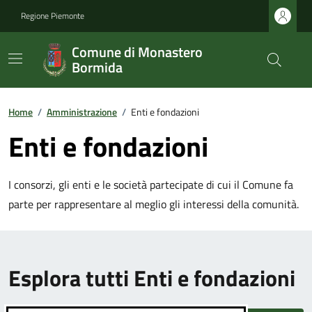
Regione Piemonte
Comune di Monastero
Bormida
Home
/
Amministrazione
/
Enti e fondazioni
Enti e fondazioni
I consorzi, gli enti e le società partecipate di cui il Comune fa
parte per rappresentare al meglio gli interessi della comunità.
Esplora tutti Enti e fondazioni