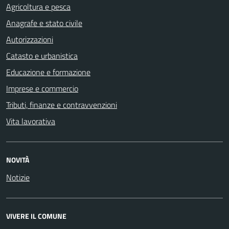
Agricoltura e pesca
Anagrafe e stato civile
Autorizzazioni
Catasto e urbanistica
Educazione e formazione
Imprese e commercio
Tributi, finanze e contravvenzioni
Vita lavorativa
NOVITÀ
Notizie
VIVERE IL COMUNE