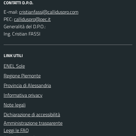
CONTATTI D.P.O.
E-mail:
PEC:
Generalità del D.P.O.:
Ing. Cristian FASSI
LINK UTILI
ENEL Sole
Regione Piemonte
Provincia di Alessandria
Informativa privacy
Note legali
Dichiarazione di accessibilità
Amministrazione trasparente
Leggi le FAQ