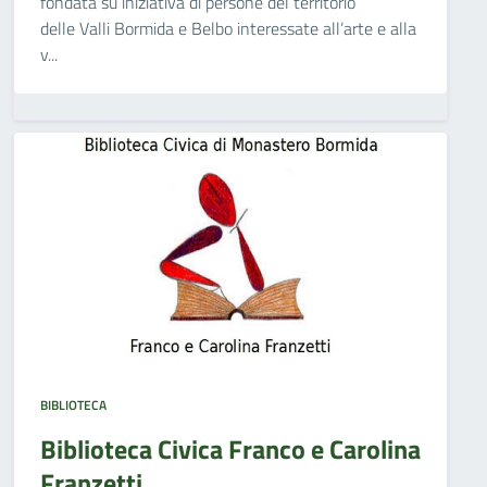
fondata su iniziativa di persone del territorio
delle Valli Bormida e Belbo interessate all’arte e alla
v...
BIBLIOTECA
Biblioteca Civica Franco e Carolina
Franzetti