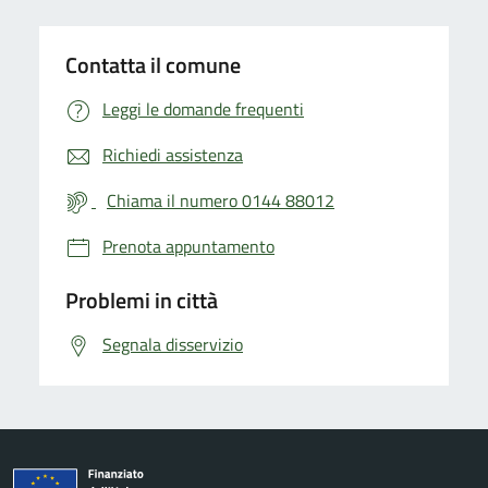
Contatta il comune
Leggi le domande frequenti
Richiedi assistenza
Chiama il numero 0144 88012
Prenota appuntamento
Problemi in città
Segnala disservizio