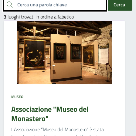
Cerca una parola chiave
Cerca
3
luoghi trovati in ordine alfabetico
MUSEO
Associazione "Museo del
Monastero"
L’Associazione “Museo del Monastero” è stata