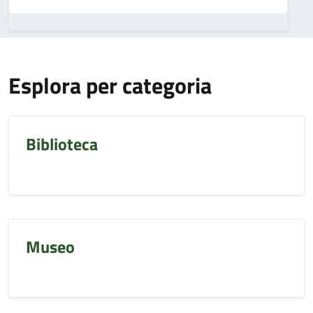
Esplora per categoria
Biblioteca
Museo