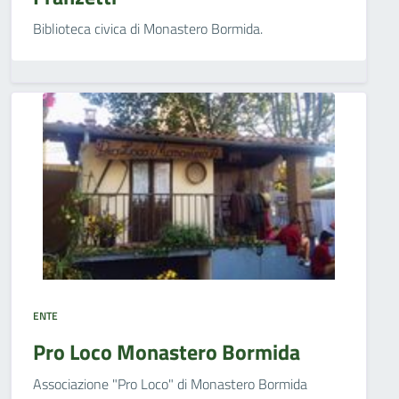
Biblioteca civica di Monastero Bormida.
ENTE
Pro Loco Monastero Bormida
Associazione "Pro Loco" di Monastero Bormida