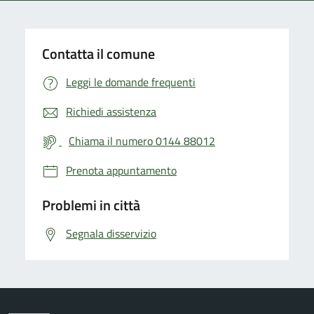
Contatta il comune
Leggi le domande frequenti
Richiedi assistenza
Chiama il numero 0144 88012
Prenota appuntamento
Problemi in città
Segnala disservizio