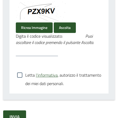
Ricrea Immagine
Ascolta
Digita il codice visualizzato:
Puoi
ascoltare il codice premendo il pulsante Ascolta.
Letta
l'informativa
, autorizzo il trattamento
dei miei dati personali.