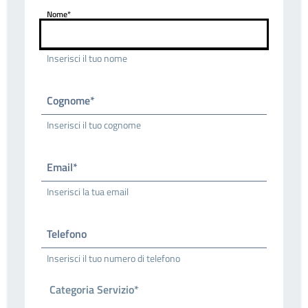
Nome*
Inserisci il tuo nome
Cognome*
Inserisci il tuo cognome
Email*
Inserisci la tua email
Telefono
Inserisci il tuo numero di telefono
Categoria Servizio*