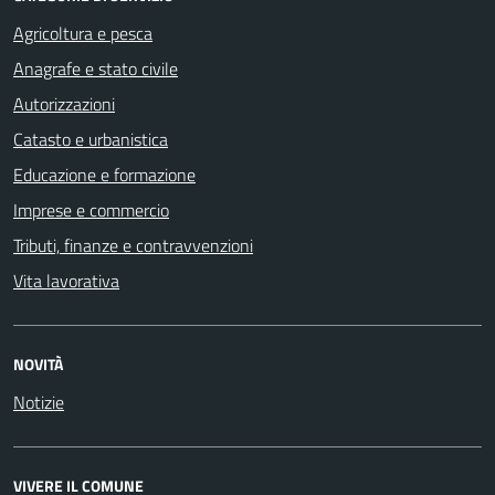
Agricoltura e pesca
Anagrafe e stato civile
Autorizzazioni
Catasto e urbanistica
Educazione e formazione
Imprese e commercio
Tributi, finanze e contravvenzioni
Vita lavorativa
NOVITÀ
Notizie
VIVERE IL COMUNE