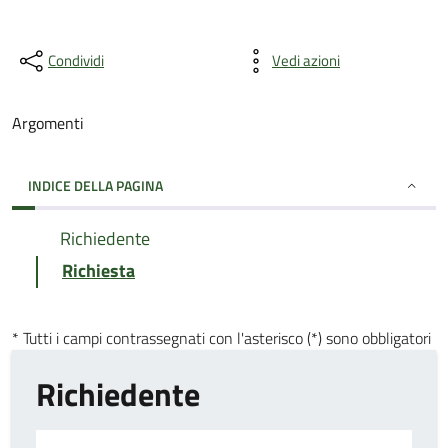
Condividi
Vedi azioni
Argomenti
INDICE DELLA PAGINA
Richiedente
Richiesta
* Tutti i campi contrassegnati con l'asterisco (*) sono obbligatori
Richiedente