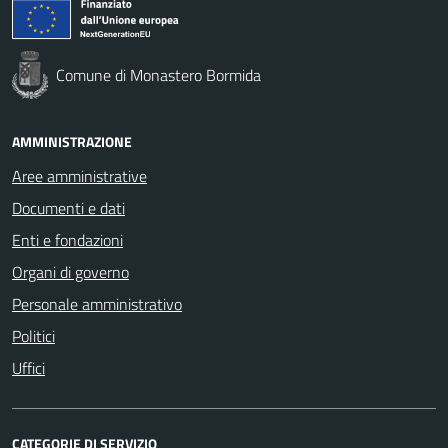
Comune di Monastero Bormida
AMMINISTRAZIONE
Aree amministrative
Documenti e dati
Enti e fondazioni
Organi di governo
Personale amministrativo
Politici
Uffici
CATEGORIE DI SERVIZIO