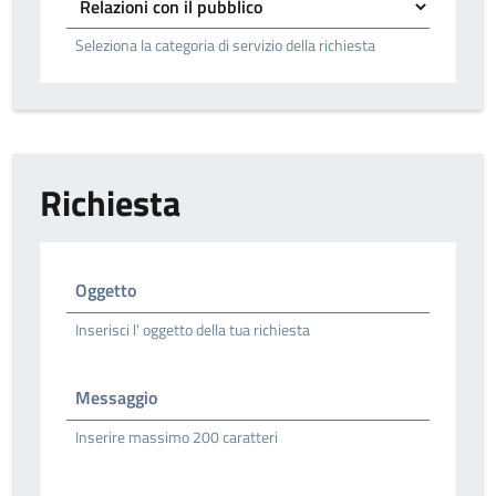
Seleziona la categoria di servizio della richiesta
Richiesta
Oggetto
Inserisci l' oggetto della tua richiesta
Messaggio
Inserire massimo 200 caratteri