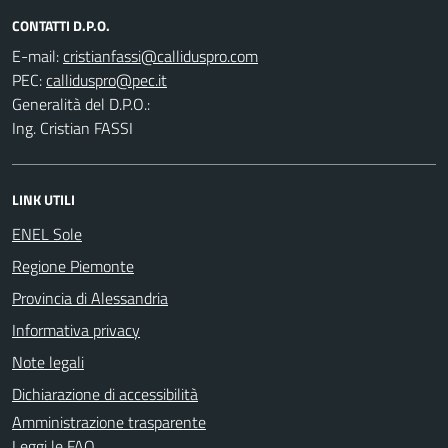
CONTATTI D.P.O.
E-mail:
PEC:
Generalità del D.P.O.:
Ing. Cristian FASSI
LINK UTILI
ENEL Sole
Regione Piemonte
Provincia di Alessandria
Informativa privacy
Note legali
Dichiarazione di accessibilità
Amministrazione trasparente
Leggi le FAQ