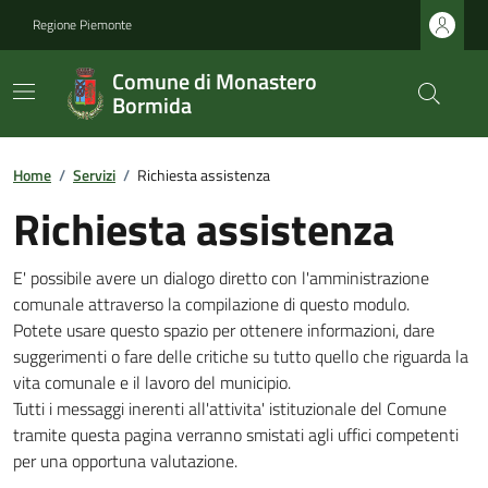
Regione Piemonte
Comune di Monastero
Bormida
Home
/
Servizi
/
Richiesta assistenza
Richiesta assistenza
E' possibile avere un dialogo diretto con l'amministrazione
comunale attraverso la compilazione di questo modulo.
Potete usare questo spazio per ottenere informazioni, dare
suggerimenti o fare delle critiche su tutto quello che riguarda la
vita comunale e il lavoro del municipio.
Tutti i messaggi inerenti all'attivita' istituzionale del Comune
tramite questa pagina verranno smistati agli uffici competenti
per una opportuna valutazione.