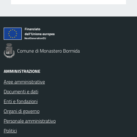
Comune di Monastero Bormida
AMMINISTRAZIONE
Aree amministrative
Documenti e dati
Enti e fondazioni
Organi di governo
Personale amministrativo
Politici