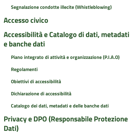
Segnalazione condotte illecite (Whistleblowing)
Accesso civico
Accessibilità e Catalogo di dati, metadati
e banche dati
Piano integrato di attività e organizzazione (P.I.A.O)
Regolamenti
Obiettivi di accessibilità
Dichiarazione di accessibilità
Catalogo dei dati, metadati e delle banche dati
Privacy e DPO (Responsabile Protezione
Dati)