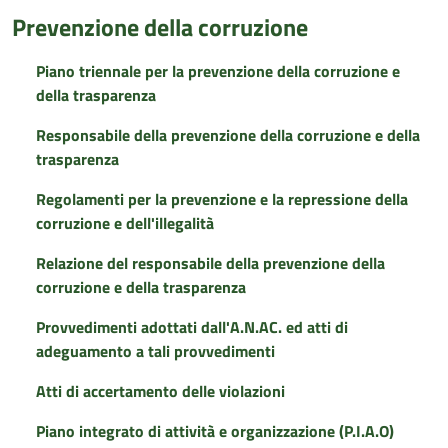
Prevenzione della corruzione
Piano triennale per la prevenzione della corruzione e
della trasparenza
Responsabile della prevenzione della corruzione e della
trasparenza
Regolamenti per la prevenzione e la repressione della
corruzione e dell'illegalità
Relazione del responsabile della prevenzione della
corruzione e della trasparenza
Provvedimenti adottati dall'A.N.AC. ed atti di
adeguamento a tali provvedimenti
Atti di accertamento delle violazioni
Piano integrato di attività e organizzazione (P.I.A.O)