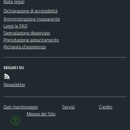
Note legali
Dichiarazione di accessibilità
Amministrazione trasparente
Leggi le FAQ
Segnalazione disservizio
Prenotazione appuntamento
Richiesta d'assistenza
SEGUICI SU
Newsletter
Dati monitoraggio
Servizi
Credits
Mappa del Sito