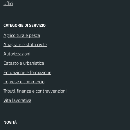
Uffici
CATEGORIE DI SERVIZIO
Agricoltura e pesca
Anagrafe e stato civile
Autorizzazioni
Catasto e urbanistica
Educazione e formazione
Imprese e commercio
Tributi, finanze e contravvenzioni
Vita lavorativa
NOVITÀ