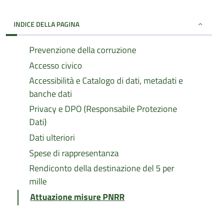
INDICE DELLA PAGINA
Prevenzione della corruzione
Accesso civico
Accessibilità e Catalogo di dati, metadati e
banche dati
Privacy e DPO (Responsabile Protezione
Dati)
Dati ulteriori
Spese di rappresentanza
Rendiconto della destinazione del 5 per
mille
Attuazione misure PNRR