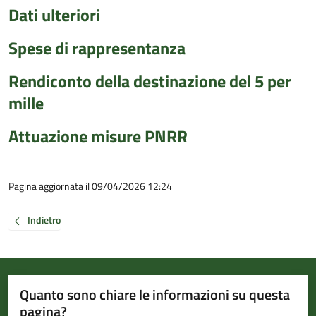
Dati ulteriori
Spese di rappresentanza
Rendiconto della destinazione del 5 per
mille
Attuazione misure PNRR
Pagina aggiornata il 09/04/2026 12:24
Indietro
Quanto sono chiare le informazioni su questa
pagina?