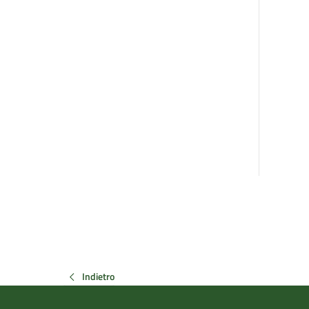
Indietro