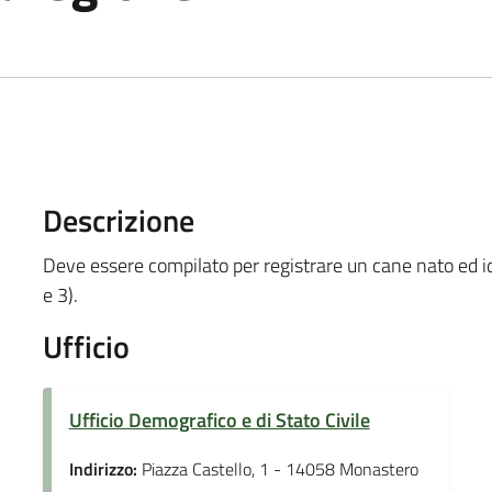
Descrizione
Deve essere compilato per registrare un cane nato ed id
e 3).
Ufficio
Ufficio Demografico e di Stato Civile
Indirizzo:
Piazza Castello, 1 - 14058 Monastero