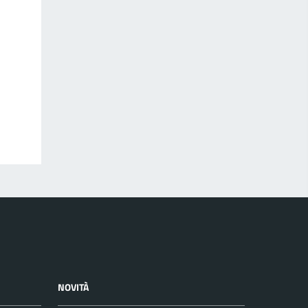
NOVITÀ