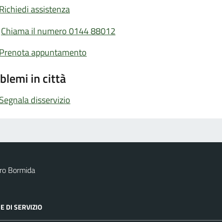
Richiedi assistenza
Chiama il numero 0144 88012
Prenota appuntamento
blemi in città
Segnala disservizio
ro Bormida
E DI SERVIZIO