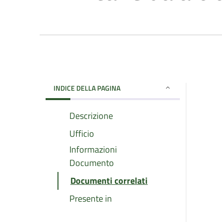
INDICE DELLA PAGINA
Descrizione
Ufficio
Informazioni
Documento
Documenti correlati
Presente in