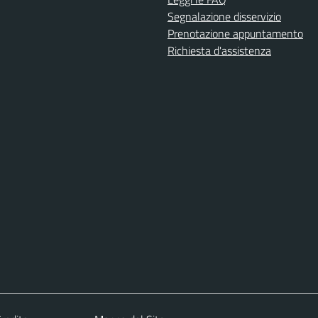
Segnalazione disservizio
Prenotazione appuntamento
Richiesta d'assistenza