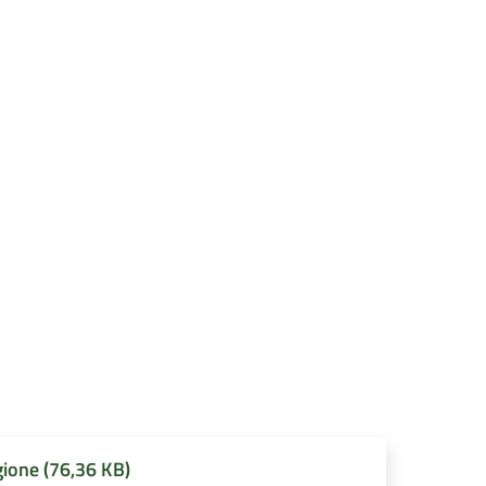
gione (76,36 KB)