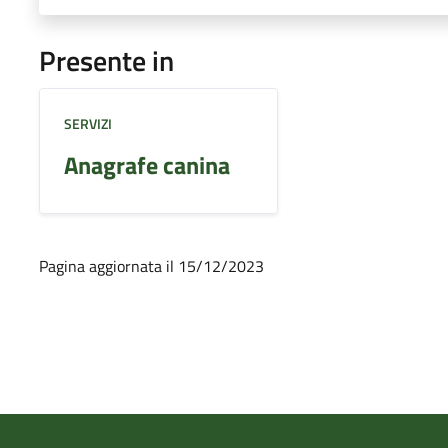
Presente in
SERVIZI
Anagrafe canina
Pagina aggiornata il 15/12/2023