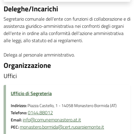
Deleghe/Incarichi
Segretario comunale dell'ente con funzioni di collaborazione e di
assistenza giuridico-amministrativa nei confronti degli organi
dell'ente in ordine alla conformità dell'azione amministrativa
alle leggi, allo statuto ed ai regolamenti.
Delega al personale amministrativo.
Organizzazione
Uffici
Ufficio di Segreteria
Indirizzo:
Piazza Castello, 1 - 14058 Monastero Bormida (AT)
0144.88012
Telefono:
info@comunemonastero.at.it
Email:
monastero.bormida@cert.ruparpiemonte.it
PEC: