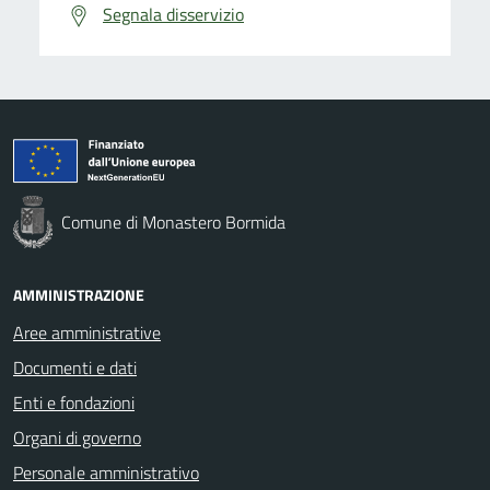
Segnala disservizio
Comune di Monastero Bormida
AMMINISTRAZIONE
Aree amministrative
Documenti e dati
Enti e fondazioni
Organi di governo
Personale amministrativo