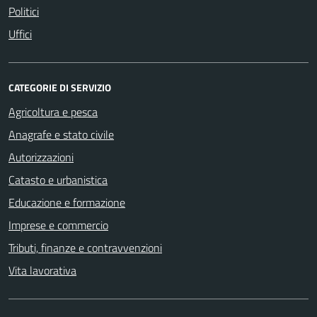
Politici
Uffici
CATEGORIE DI SERVIZIO
Agricoltura e pesca
Anagrafe e stato civile
Autorizzazioni
Catasto e urbanistica
Educazione e formazione
Imprese e commercio
Tributi, finanze e contravvenzioni
Vita lavorativa