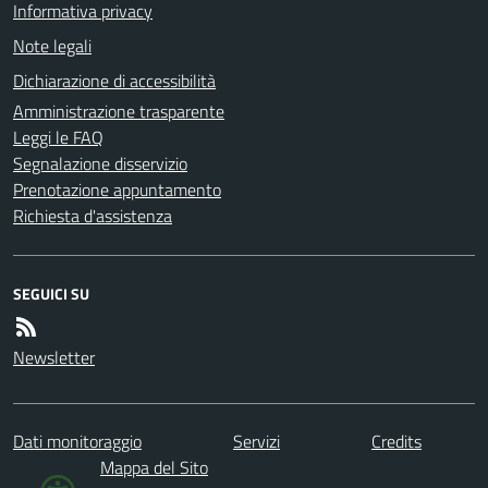
Informativa privacy
Note legali
Dichiarazione di accessibilità
Amministrazione trasparente
Leggi le FAQ
Segnalazione disservizio
Prenotazione appuntamento
Richiesta d'assistenza
SEGUICI SU
Newsletter
Dati monitoraggio
Servizi
Credits
Mappa del Sito