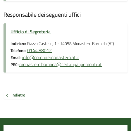
Responsabile dei seguenti uffici
Ufficio di Segreteria
Indirizzo:
Piazza Castello, 1 - 14058 Monastero Bormida (AT)
0144.88012
Telefono:
info@comunemonastero.at.it
Email:
monastero.bormida@cert.ruparpiemonte.it
PEC:
Indietro