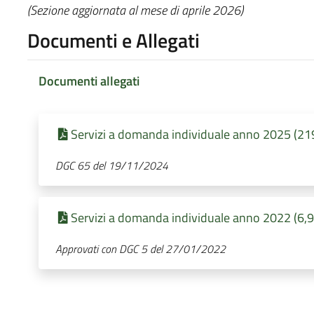
(Sezione aggiornata al mese di aprile 2026)
Documenti e Allegati
Documenti allegati
Servizi a domanda individuale anno 2025 (219
DGC 65 del 19/11/2024
Servizi a domanda individuale anno 2022 (6,9
Approvati con DGC 5 del 27/01/2022