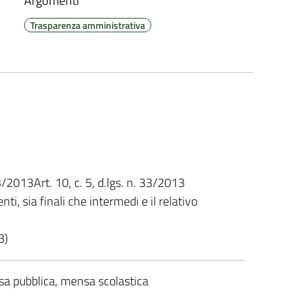
Argomenti
Trasparenza amministrativa
. 33/2013Art. 10, c. 5, d.lgs. n. 33/2013
nti, sia finali che intermedi e il relativo
3)
sa pubblica, mensa scolastica