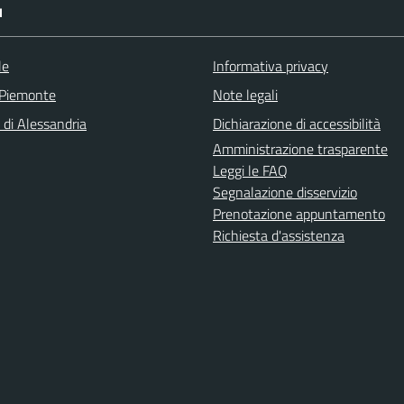
I
le
Informativa privacy
 Piemonte
Note legali
 di Alessandria
Dichiarazione di accessibilità
Amministrazione trasparente
Leggi le FAQ
Segnalazione disservizio
Prenotazione appuntamento
Richiesta d'assistenza