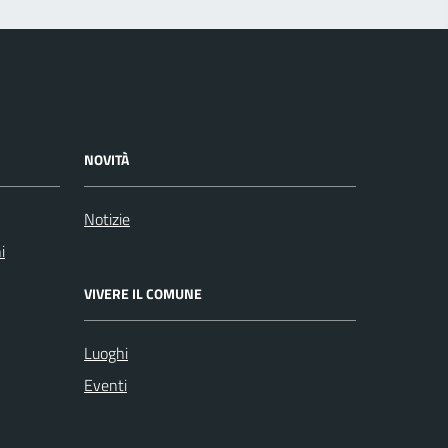
NOVITÀ
Notizie
i
VIVERE IL COMUNE
Luoghi
Eventi