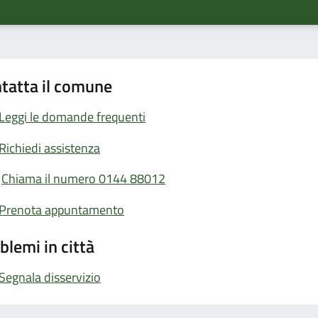
tatta il comune
Leggi le domande frequenti
Richiedi assistenza
Chiama il numero 0144 88012
Prenota appuntamento
blemi in città
Segnala disservizio