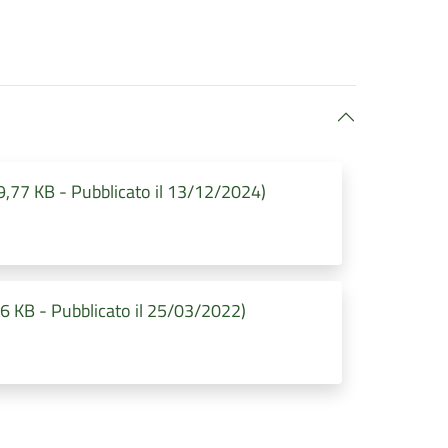
,77 KB - Pubblicato il 13/12/2024)
6 KB - Pubblicato il 25/03/2022)