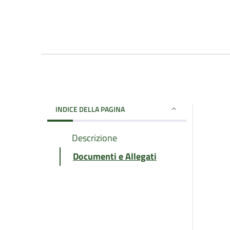
INDICE DELLA PAGINA
Descrizione
Documenti e Allegati