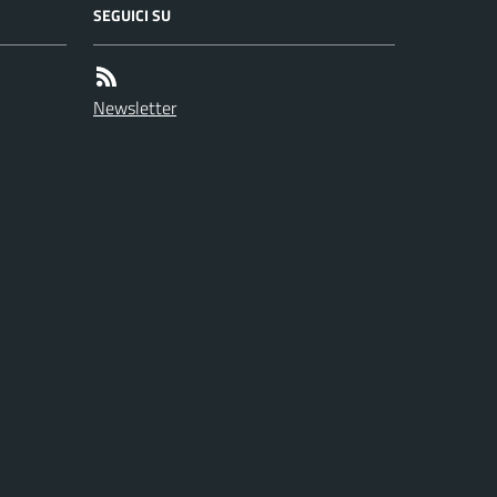
SEGUICI SU
Newsletter