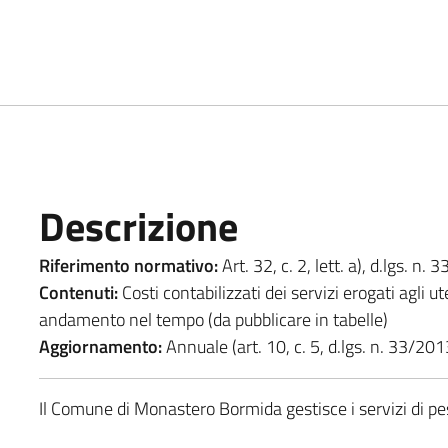
Descrizione
Riferimento normativo:
Art. 32, c. 2, lett. a), d.lgs. n
Contenuti:
Costi contabilizzati dei servizi erogati agli ute
andamento nel tempo (da pubblicare in tabelle)
Aggiornamento:
Annuale (art. 10, c. 5, d.lgs. n. 33/201
Il Comune di Monastero Bormida gestisce i servizi di pe