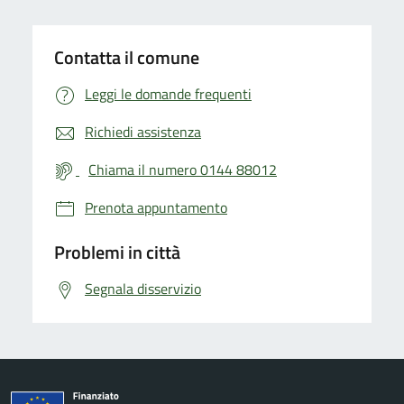
Contatta il comune
Leggi le domande frequenti
Richiedi assistenza
Chiama il numero 0144 88012
Prenota appuntamento
Problemi in città
Segnala disservizio