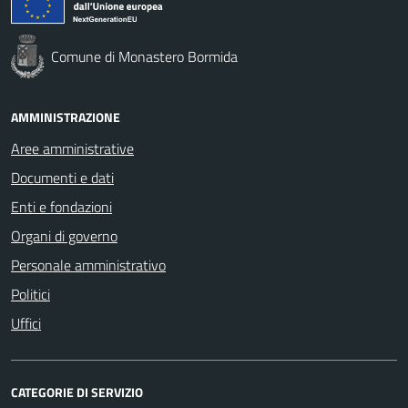
Comune di Monastero Bormida
AMMINISTRAZIONE
Aree amministrative
Documenti e dati
Enti e fondazioni
Organi di governo
Personale amministrativo
Politici
Uffici
CATEGORIE DI SERVIZIO