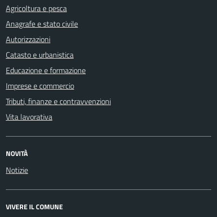
Agricoltura e pesca
Anagrafe e stato civile
Autorizzazioni
Catasto e urbanistica
Educazione e formazione
Imprese e commercio
Tributi, finanze e contravvenzioni
Vita lavorativa
NOVITÀ
Notizie
VIVERE IL COMUNE