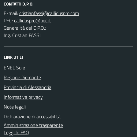
CONTATTI D.P.O.
E-mail:
PEC:
Generalità del D.P.O.:
Ing. Cristian FASSI
LINK UTILI
ENEL Sole
Regione Piemonte
Provincia di Alessandria
Informativa privacy
Note legali
Dichiarazione di accessibilità
Amministrazione trasparente
Leggi le FAQ