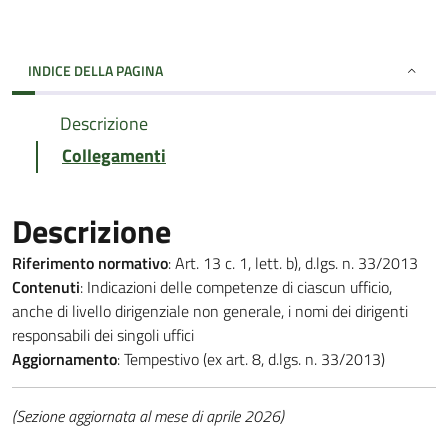
INDICE DELLA PAGINA
Descrizione
Collegamenti
Descrizione
Riferimento normativo
: Art. 13 c. 1, lett. b), d.lgs. n. 33/2013
Contenuti
: Indicazioni delle competenze di ciascun ufficio,
anche di livello dirigenziale non generale, i nomi dei dirigenti
responsabili dei singoli uffici
Aggiornamento
: Tempestivo (ex art. 8, d.lgs. n. 33/2013)
(Sezione aggiornata al mese di aprile 2026)