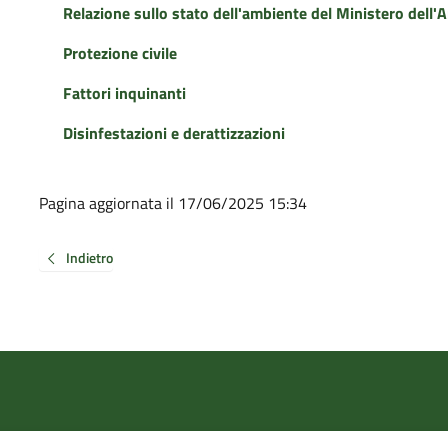
Relazione sullo stato dell'ambiente del Ministero dell'Am
Protezione civile
Fattori inquinanti
Disinfestazioni e derattizzazioni
Pagina aggiornata il 17/06/2025 15:34
Indietro