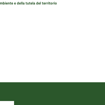
biente e della tutela del territorio