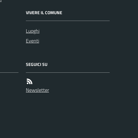
VIVERE IL COMUNE
Luoghi
Eventi
SEGUICI SU
Newsletter