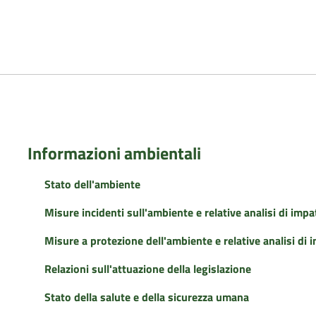
Informazioni ambientali
Stato dell'ambiente
Misure incidenti sull'ambiente e relative analisi di impa
Misure a protezione dell'ambiente e relative analisi di 
Relazioni sull'attuazione della legislazione
Stato della salute e della sicurezza umana