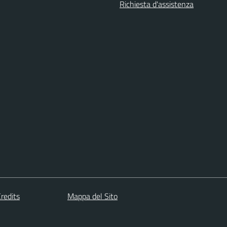
Richiesta d'assistenza
redits
Mappa del Sito