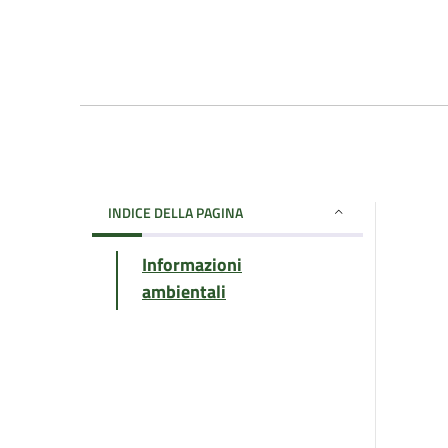
INDICE DELLA PAGINA
Informazioni
ambientali