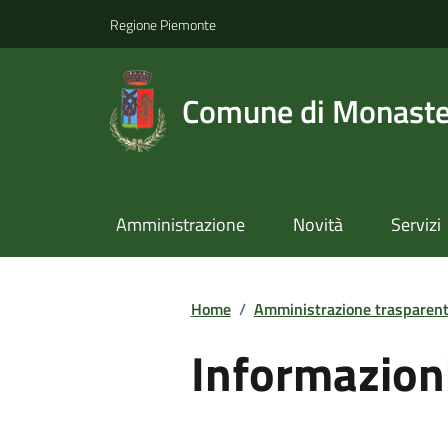
Regione Piemonte
Comune di Monast
Amministrazione
Novità
Servizi
Home
/
Amministrazione trasparen
Informazion