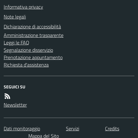
Informativa privacy
Note legali
Dichiarazione di accessibilità
Amministrazione trasparente
Leggi le FAQ
Segnalazione disservizio
Prenotazione appuntamento
Richiesta d'assistenza
SEGUICI SU
Newsletter
Dati monitoraggio
Servizi
Credits
Mappa del Sito