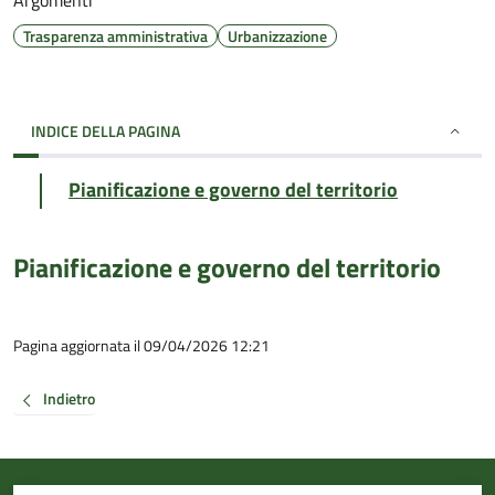
Argomenti
Trasparenza amministrativa
Urbanizzazione
INDICE DELLA PAGINA
Pianificazione e governo del territorio
Pianificazione e governo del territorio
Pagina aggiornata il 09/04/2026 12:21
Indietro