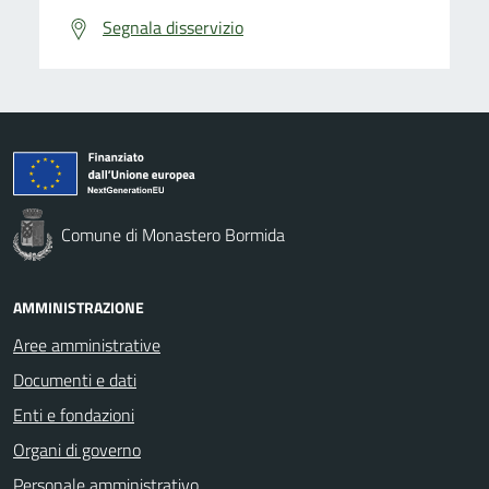
Segnala disservizio
Comune di Monastero Bormida
AMMINISTRAZIONE
Aree amministrative
Documenti e dati
Enti e fondazioni
Organi di governo
Personale amministrativo