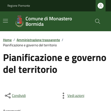
Regione Piemonte
Comune di Monastero
Bormida
Home
/
Amministrazione trasparente
/
Pianificazione e governo del territorio
Pianificazione e governo
del territorio
Condividi
Vedi azioni