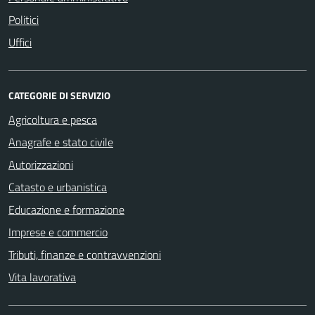
Politici
Uffici
CATEGORIE DI SERVIZIO
Agricoltura e pesca
Anagrafe e stato civile
Autorizzazioni
Catasto e urbanistica
Educazione e formazione
Imprese e commercio
Tributi, finanze e contravvenzioni
Vita lavorativa