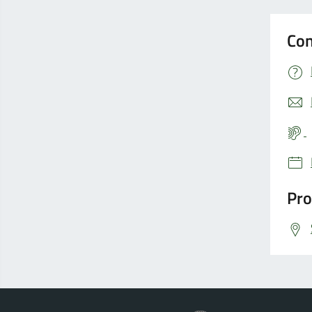
Con
Pro