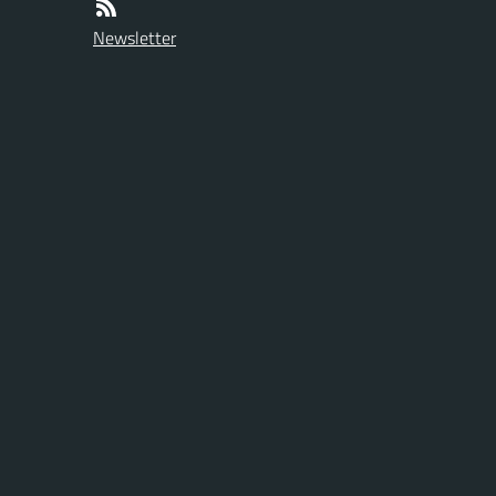
Newsletter