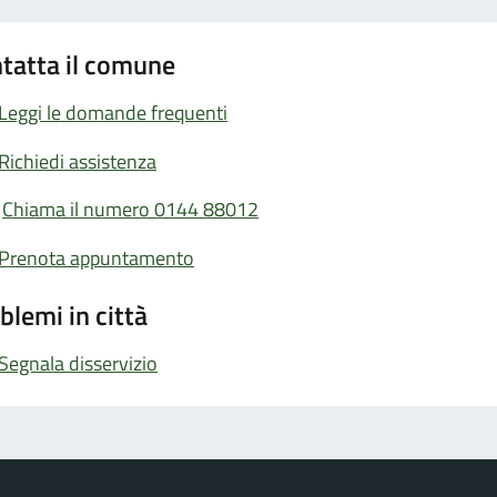
tatta il comune
Leggi le domande frequenti
Richiedi assistenza
Chiama il numero 0144 88012
Prenota appuntamento
blemi in città
Segnala disservizio