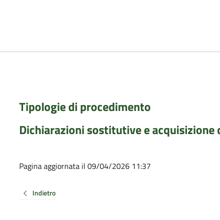
Tipologie di procedimento
Dichiarazioni sostitutive e acquisizione d
Pagina aggiornata il 09/04/2026 11:37
Indietro