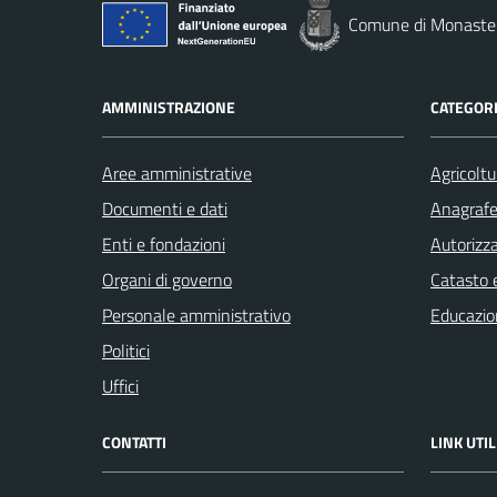
Comune di Monaste
AMMINISTRAZIONE
CATEGORI
Aree amministrative
Agricoltu
Documenti e dati
Anagrafe 
Enti e fondazioni
Autorizza
Organi di governo
Catasto e
Personale amministrativo
Educazio
Politici
Uffici
CONTATTI
LINK UTIL