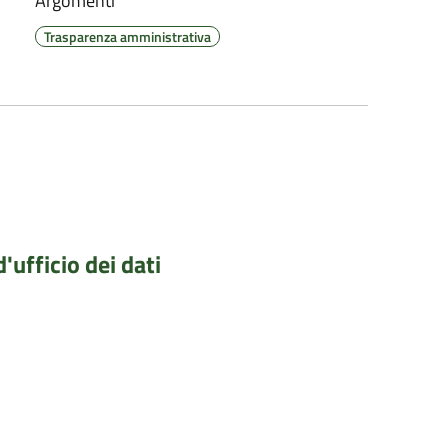
Argomenti
Trasparenza amministrativa
'ufficio dei dati