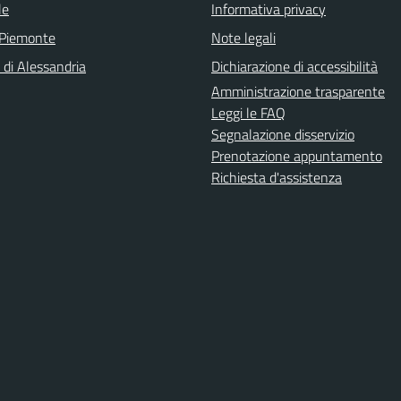
le
Informativa privacy
 Piemonte
Note legali
 di Alessandria
Dichiarazione di accessibilità
Amministrazione trasparente
Leggi le FAQ
Segnalazione disservizio
Prenotazione appuntamento
Richiesta d'assistenza