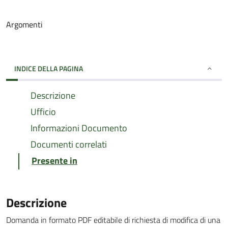
Argomenti
INDICE DELLA PAGINA
Descrizione
Ufficio
Informazioni Documento
Documenti correlati
Presente in
Descrizione
Domanda in formato PDF editabile di richiesta di modifica di una