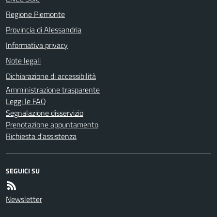
Regione Piemonte
Provincia di Alessandria
Informativa privacy
Note legali
Dichiarazione di accessibilità
Amministrazione trasparente
Leggi le FAQ
Segnalazione disservizio
Prenotazione appuntamento
Richiesta d'assistenza
SEGUICI SU
Newsletter