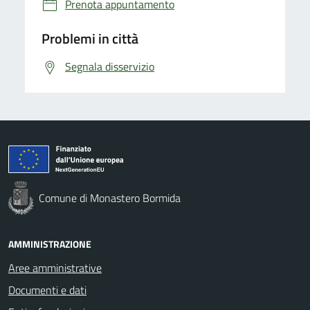
Prenota appuntamento
Problemi in città
Segnala disservizio
Comune di Monastero Bormida
AMMINISTRAZIONE
Aree amministrative
Documenti e dati