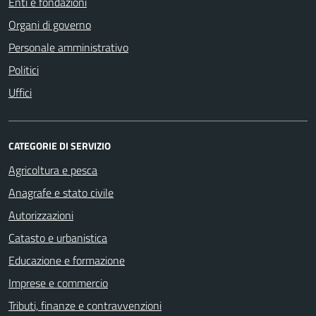
Enti e fondazioni
Organi di governo
Personale amministrativo
Politici
Uffici
CATEGORIE DI SERVIZIO
Agricoltura e pesca
Anagrafe e stato civile
Autorizzazioni
Catasto e urbanistica
Educazione e formazione
Imprese e commercio
Tributi, finanze e contravvenzioni