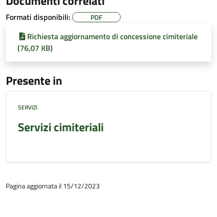
Documenti correlati
Formati disponibili:
PDF
Richiesta aggiornamento di concessione cimiteriale
(76,07 KB)
Presente in
SERVIZI
Servizi cimiteriali
Pagina aggiornata il 15/12/2023