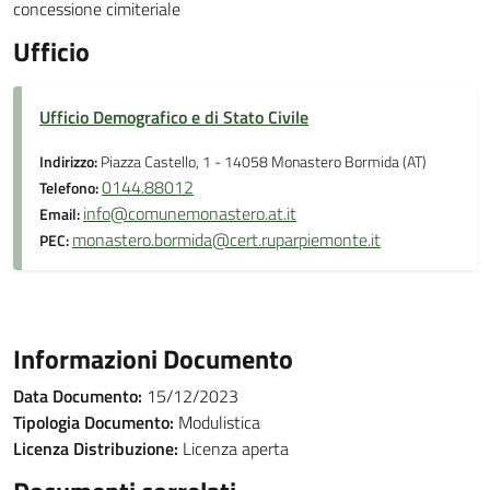
concessione cimiteriale
Ufficio
Ufficio Demografico e di Stato Civile
Indirizzo:
Piazza Castello, 1 - 14058 Monastero Bormida (AT)
0144.88012
Telefono:
info@comunemonastero.at.it
Email:
monastero.bormida@cert.ruparpiemonte.it
PEC:
Informazioni Documento
Data Documento:
15/12/2023
Tipologia Documento:
Modulistica
Licenza Distribuzione:
Licenza aperta