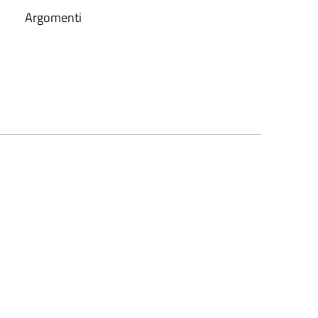
Argomenti