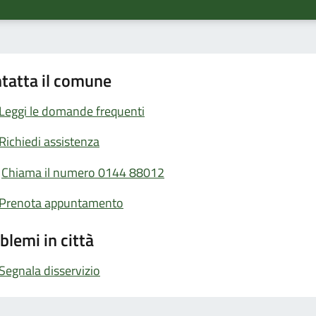
tatta il comune
Leggi le domande frequenti
Richiedi assistenza
Chiama il numero 0144 88012
Prenota appuntamento
blemi in città
Segnala disservizio