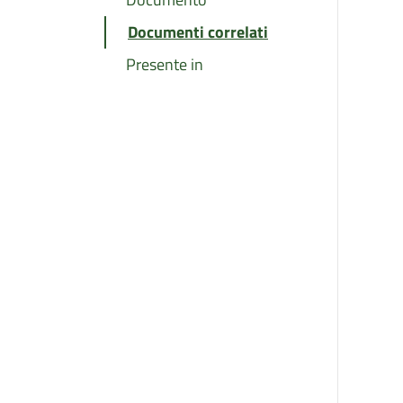
Documenti correlati
Presente in