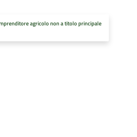
prenditore agricolo non a titolo principale