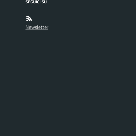
SEGUICI SU
Newsletter