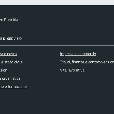
ro Bormida
E DI SERVIZIO
ra e pesca
Imprese e commercio
e stato civile
Tributi, finanze e contravvenzion
zioni
Vita lavorativa
 urbanistica
ne e formazione