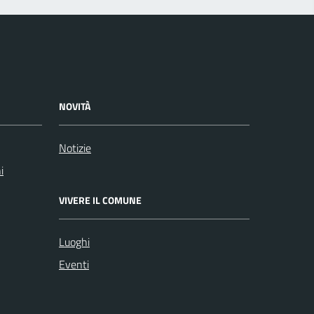
NOVITÀ
Notizie
i
VIVERE IL COMUNE
Luoghi
Eventi