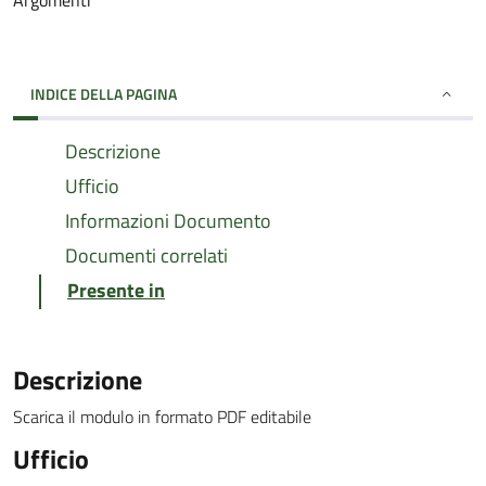
Argomenti
INDICE DELLA PAGINA
Descrizione
Ufficio
Informazioni Documento
Documenti correlati
Presente in
Descrizione
Scarica il modulo in formato PDF editabile
Ufficio