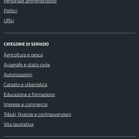
Personale amministrativo
Politici
Uffici
CATEGORIE DI SERVIZIO
Agricoltura e pesca
Anagrafe e stato civile
Autorizzazioni
Catasto e urbanistica
Educazione e formazione
Imprese e commercio
Tributi, finanze e contravvenzioni
Vita lavorativa