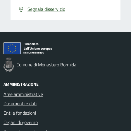
Segnala disservizio
Comune di Monastero Bormida
AMMINISTRAZIONE
Aree amministrative
Documenti e dati
Enti e fondazioni
Organi di governo