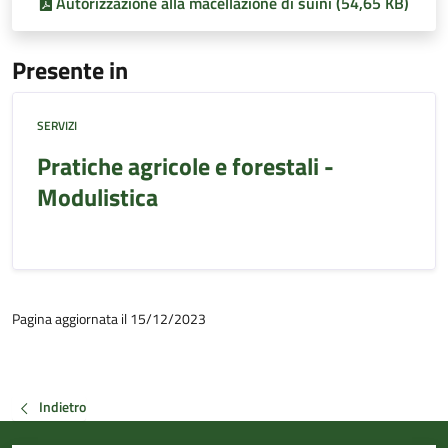
Autorizzazione alla macellazione di suini (54,65 KB)
Presente in
SERVIZI
Pratiche agricole e forestali -
Modulistica
Pagina aggiornata il 15/12/2023
Indietro