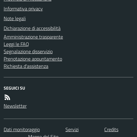
Informativa privacy
Note legali
Dichiarazione di accessibilità
Amministrazione trasparente
Leggi le FAQ
Segnalazione disservizio
Prenotazione appuntamento
Richiesta d'assistenza
SEGUICI SU
Newsletter
Dati monitoraggio
Servizi
Credits
Mappa del Sito