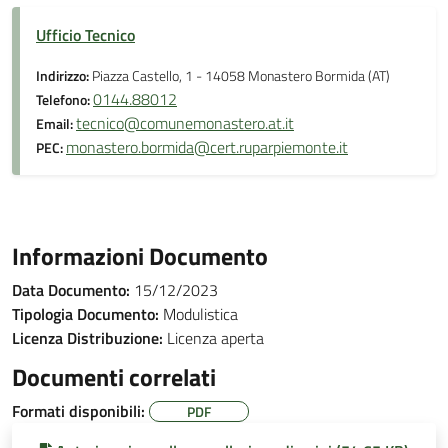
Ufficio Tecnico
Indirizzo:
Piazza Castello, 1 - 14058 Monastero Bormida (AT)
0144.88012
Telefono:
tecnico@comunemonastero.at.it
Email:
monastero.bormida@cert.ruparpiemonte.it
PEC:
Informazioni Documento
Data Documento:
15/12/2023
Tipologia Documento:
Modulistica
Licenza Distribuzione:
Licenza aperta
Documenti correlati
Formati disponibili:
PDF