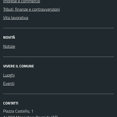
Imprese e commercio
Tributi, finanze e contravvenzioni
Vita lavorativa
NOVITÀ
Notizie
VIVERE IL COMUNE
Luoghi
Eventi
CONTATTI
Piazza Castello, 1