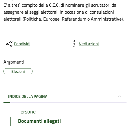
E' altresì compito della C.E.C. di nominare gli scrutatori da
assegnare ai seggi elettorali in occasione di consulazioni
elettorali (Politiche, Europee, Referendum o Amministrative).
Condividi
Vedi azioni
Argomenti
Elezioni
INDICE DELLA PAGINA
Persone
Documenti allegati