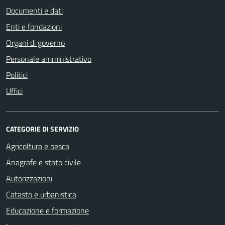
Documenti e dati
Enti e fondazioni
Organi di governo
Personale amministrativo
Politici
Uffici
CATEGORIE DI SERVIZIO
Agricoltura e pesca
Anagrafe e stato civile
Autorizzazioni
Catasto e urbanistica
Educazione e formazione