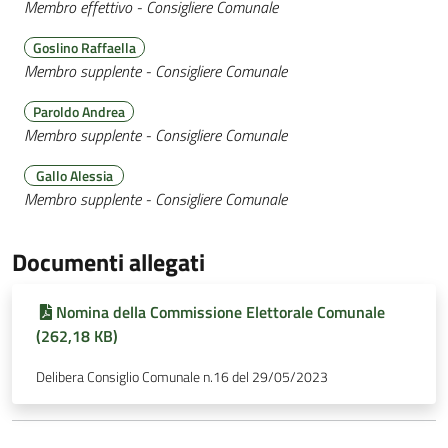
Membro effettivo - Consigliere Comunale
Goslino Raffaella
Membro supplente - Consigliere Comunale
Paroldo Andrea
Membro supplente - Consigliere Comunale
Gallo Alessia
Membro supplente - Consigliere Comunale
Documenti allegati
Nomina della Commissione Elettorale Comunale
(262,18 KB)
Delibera Consiglio Comunale n.16 del 29/05/2023