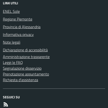
LINK UTILI
ENEL Sole
Regione Piemonte
Provincia di Alessandria
Informativa privacy
Note legali
Dichiarazione di accessibilità
Amministrazione trasparente
Leggi le FAQ
Segnalazione disservizio
Prenotazione appuntamento
Richiesta d'assistenza
SEGUICI SU