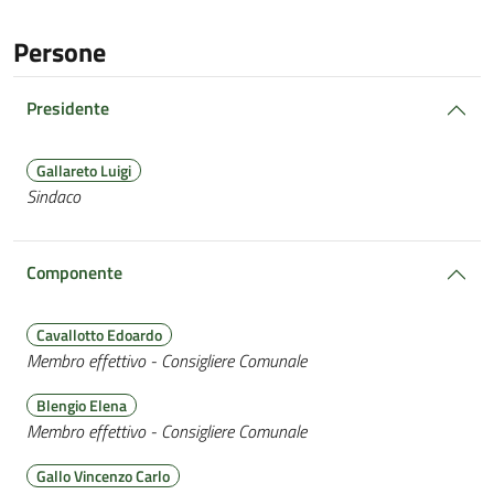
Persone
Presidente
Gallareto Luigi
Sindaco
Componente
Cavallotto Edoardo
Membro effettivo - Consigliere Comunale
Blengio Elena
Membro effettivo - Consigliere Comunale
Gallo Vincenzo Carlo