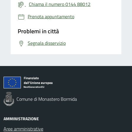
Chiama il numero 0144 88012
Prenota appuntamento
Problemi in città
Segnala disservizio
Comune di Monastero Bormida
AMMINISTRAZIONE
Aree amministrative