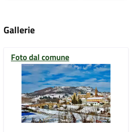
Gallerie
Foto dal comune