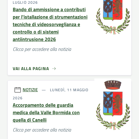
LUGLIO 2026
Bando di ammissione a contributi
per l'istallazione di strumentazioni
tecniche di videosorveglianza e
controllo o di sistemi
antiintrusione 2026
Clicca per accedere alla notizia
VAI ALLA PAGINA
NOTIZIE
LUNEDÌ, 11 MAGGIO
2026
Accorpamento delle guardia
medica della Valle Bormida con
quella di Canelli
Clicca per accedere alla notizia