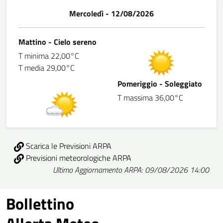
Mercoledì - 12/08/2026
Mattino - Cielo sereno
T minima 22,00°C
T media 29,00°C
Pomeriggio - Soleggiato
T massima 36,00°C
Scarica le Previsioni ARPA
Previsioni meteorologiche ARPA
Ultimo Aggiornamento ARPA: 09/08/2026 14:00
Bollettino