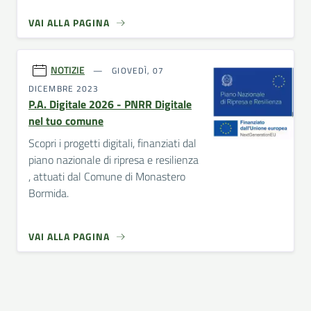
VAI ALLA PAGINA
NOTIZIE
GIOVEDÌ, 07
DICEMBRE 2023
P.A. Digitale 2026 - PNRR Digitale
nel tuo comune
Scopri i progetti digitali, finanziati dal
piano nazionale di ripresa e resilienza
, attuati dal Comune di Monastero
Bormida.
VAI ALLA PAGINA