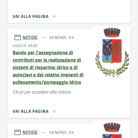
VAI ALLA PAGINA
NOTIZIE
VENERDÌ, 03
LUGLIO 2026
Bando per l'assegnazione di
contributi per la realizzazione di
sistemi di risparmio idrico e di
autoclavi e dei relativi impianti di
sollevamento/pompaggio idrico
Clicca per accedere alla notizia
VAI ALLA PAGINA
NOTIZIE
VENERDÌ, 03