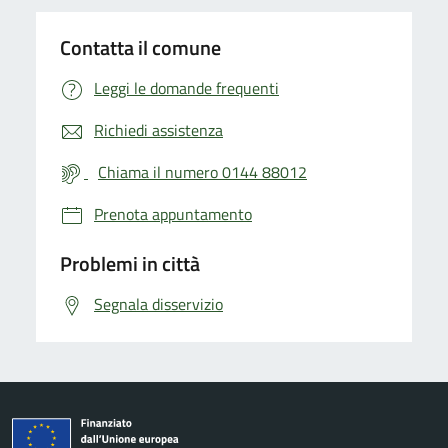
Contatta il comune
Leggi le domande frequenti
Richiedi assistenza
Chiama il numero 0144 88012
Prenota appuntamento
Problemi in città
Segnala disservizio