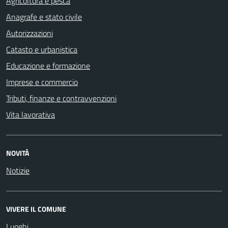
Agricoltura e pesca
Anagrafe e stato civile
Autorizzazioni
Catasto e urbanistica
Educazione e formazione
Imprese e commercio
Tributi, finanze e contravvenzioni
Vita lavorativa
NOVITÀ
Notizie
VIVERE IL COMUNE
Luoghi