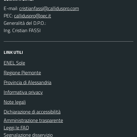
E-mail:
PEC:
Generalità del D.P.O.:
Ing. Cristian FASSI
LINK UTILI
ENEL Sole
Regione Piemonte
Provincia di Alessandria
Informativa privacy
Note legali
Dichiarazione di accessibilità
Amministrazione trasparente
Leggi le FAQ
Segnalazione disservizio