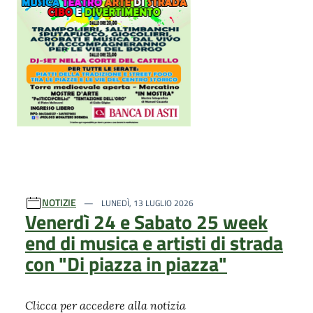
NOTIZIE
LUNEDÌ, 13 LUGLIO 2026
Venerdì 24 e Sabato 25 week
end di musica e artisti di strada
con "Di piazza in piazza"
Clicca per accedere alla notizia