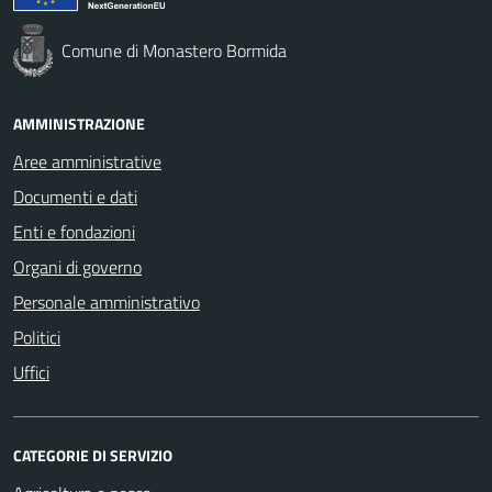
Comune di Monastero Bormida
AMMINISTRAZIONE
Aree amministrative
Documenti e dati
Enti e fondazioni
Organi di governo
Personale amministrativo
Politici
Uffici
CATEGORIE DI SERVIZIO