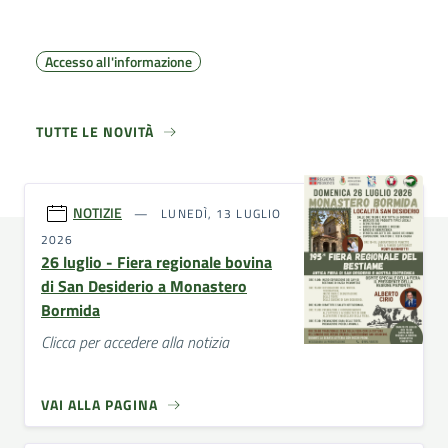
Accesso all'informazione
TUTTE LE NOVITÀ
NOTIZIE
LUNEDÌ, 13 LUGLIO
2026
26 luglio - Fiera regionale bovina
di San Desiderio a Monastero
Bormida
Clicca per accedere alla notizia
VAI ALLA PAGINA