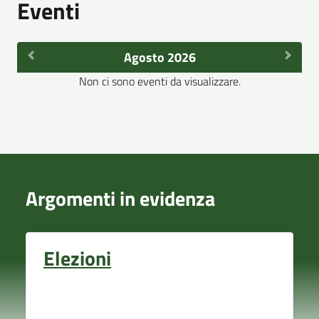
Eventi
Agosto 2026
Non ci sono eventi da visualizzare.
Argomenti in evidenza
Elezioni