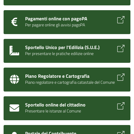
Pagamenti online con pagoPA
Per pagare online gli avvisi pagoPA
Sportello Unico per l'Edilizia (S.U.E.)
Per presentare le pratiche edilizie online
Piano Regolatore e Cartografia
Piano regolatore e cartografia catastale del Comune
Sportello online del cittadino
Presentare le istanze al Comune
Portale del Contribuente