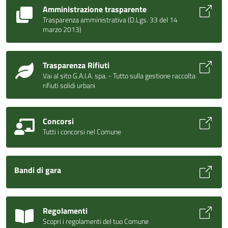
Amministrazione trasparente
Trasparenza amministrativa (D.Lgs. 33 del 14
marzo 2013)
Trasparenza Rifiuti
Vai al sito G.A.I.A. spa. - Tutto sulla gestione raccolta
rifiuti solidi urbani
Concorsi
Tutti i concorsi nel Comune
Bandi di gara
Regolamenti
Scopri i regolamenti del tuo Comune