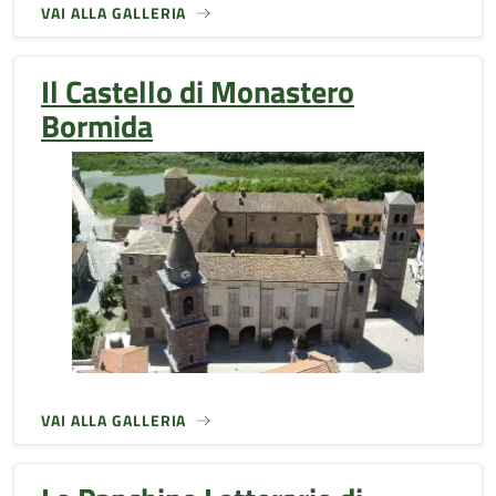
VAI ALLA GALLERIA
Il Castello di Monastero
Bormida
VAI ALLA GALLERIA