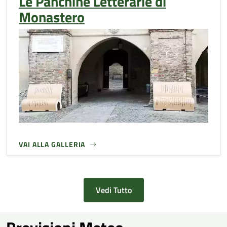
Le Panchine Letterarie di
Monastero
VAI ALLA GALLERIA
Vedi Tutto