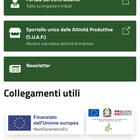
Tutto su imposte e tributi
Sportello unico delle Attività Produttive
(S.U.A.P.)
Avviare una nuova attività di impresa
Newsletter
Collegamenti utili