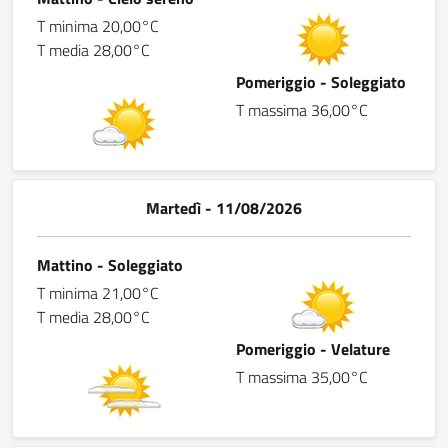
T minima 20,00°C
T media 28,00°C
Pomeriggio - Soleggiato
T massima 36,00°C
Martedì - 11/08/2026
Mattino - Soleggiato
T minima 21,00°C
T media 28,00°C
Pomeriggio - Velature
T massima 35,00°C