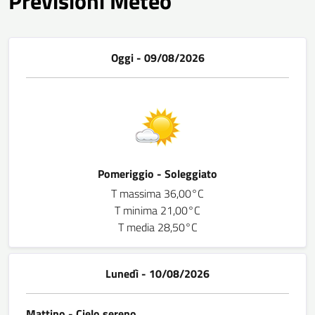
Previsioni Meteo
Oggi - 09/08/2026
Pomeriggio - Soleggiato
T massima 36,00°C
T minima 21,00°C
T media 28,50°C
Lunedì - 10/08/2026
Mattino - Cielo sereno