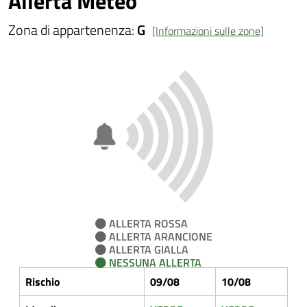
Allerta Meteo
Zona di appartenenza:
G
[Informazioni sulle zone]
ALLERTA ROSSA
ALLERTA ARANCIONE
ALLERTA GIALLA
NESSUNA ALLERTA
Rischio
09/08
10/08