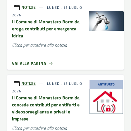
NOTIZIE
LUNEDÌ, 13 LUGLIO
2026
Il Comune di Monastero Bormida
eroga contributi per emergenza
idrica
Clicca per accedere alla notizia
VAI ALLA PAGINA
NOTIZIE
LUNEDÌ, 13 LUGLIO
2026
Il Comune di Monastero Bormida
concede contributi per antifurti e
videosorveglianza a privati e
imprese
Clicca per accedere alla notizia